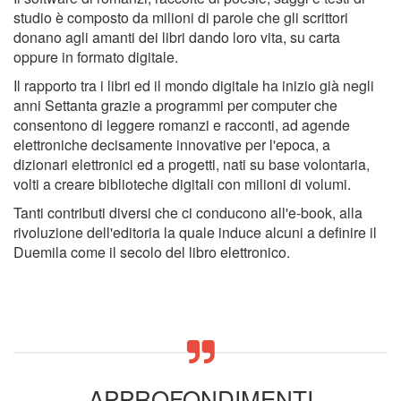
studio è composto da milioni di parole che gli scrittori
donano agli amanti dei libri dando loro vita, su carta
oppure in formato digitale.
Il rapporto tra i libri ed il mondo digitale ha inizio già negli
anni Settanta grazie a programmi per computer che
consentono di leggere romanzi e racconti, ad agende
elettroniche decisamente innovative per l'epoca, a
dizionari elettronici ed a progetti, nati su base volontaria,
volti a creare biblioteche digitali con milioni di volumi.
Tanti contributi diversi che ci conducono all'e-book, alla
rivoluzione dell'editoria la quale induce alcuni a definire il
Duemila come il secolo del libro elettronico.
APPROFONDIMENTI